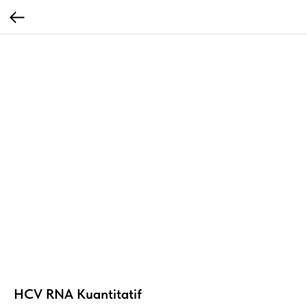
HCV RNA Kuantitatif